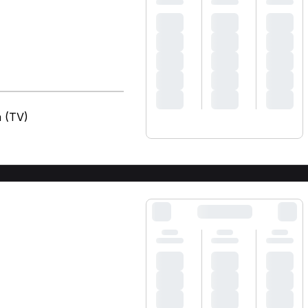
a (TV)