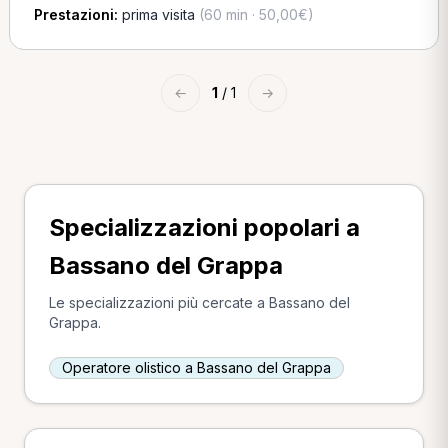
Prestazioni:
prima visita
(60 min · 50,00€)
←
1
/ 1
→
Specializzazioni popolari a
Bassano del Grappa
Le specializzazioni più cercate a Bassano del
Grappa.
Operatore olistico a Bassano del Grappa