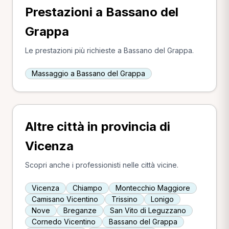
Prestazioni a Bassano del
Grappa
Le prestazioni più richieste a Bassano del Grappa.
Massaggio a Bassano del Grappa
Altre città in provincia di
Vicenza
Scopri anche i professionisti nelle città vicine.
Vicenza
Chiampo
Montecchio Maggiore
Camisano Vicentino
Trissino
Lonigo
Nove
Breganze
San Vito di Leguzzano
Cornedo Vicentino
Bassano del Grappa