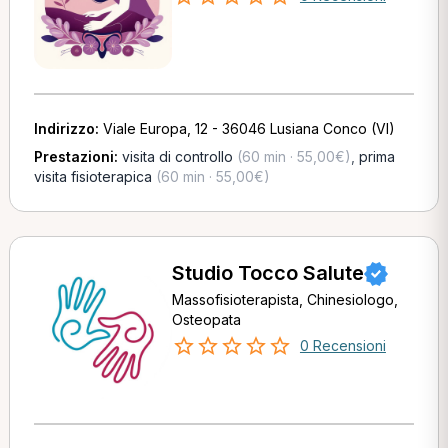
Indirizzo:
Viale Europa, 12 - 36046 Lusiana Conco (VI)
Prestazioni:
visita di controllo
(60 min · 55,00€)
,
prima
visita fisioterapica
(60 min · 55,00€)
Studio Tocco Salute
Massofisioterapista, Chinesiologo,
Osteopata
0 Recensioni