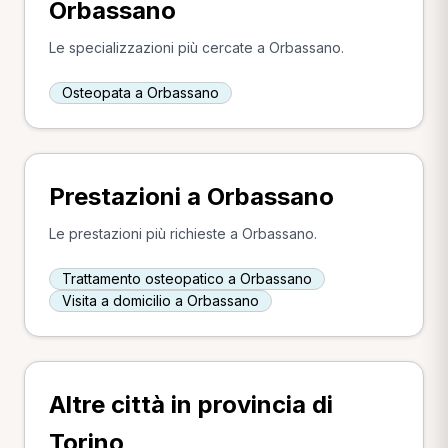
Orbassano
Le specializzazioni più cercate a Orbassano.
Osteopata a Orbassano
Prestazioni a Orbassano
Le prestazioni più richieste a Orbassano.
Trattamento osteopatico a Orbassano
Visita a domicilio a Orbassano
Altre città in provincia di
Torino