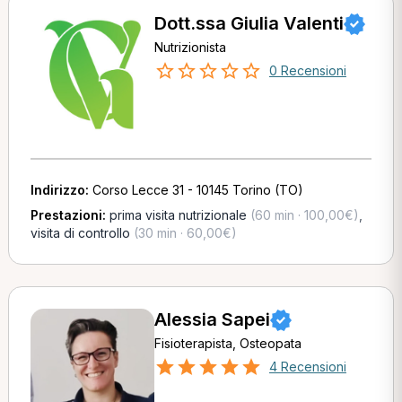
Dott.ssa Giulia Valenti
Nutrizionista
0 Recensioni
Indirizzo:
Corso Lecce 31 - 10145 Torino (TO)
Prestazioni:
prima visita nutrizionale
(60 min · 100,00€)
,
visita di controllo
(30 min · 60,00€)
Alessia Sapei
Fisioterapista, Osteopata
4 Recensioni