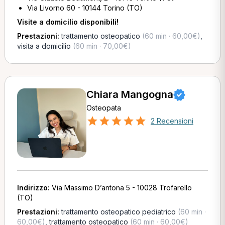
Via Livorno 60 - 10144 Torino (TO)
Visite a domicilio disponibili!
Prestazioni:
trattamento osteopatico
(60 min · 60,00€)
,
visita a domicilio
(60 min · 70,00€)
Chiara Mangogna
Osteopata
2 Recensioni
Indirizzo:
Via Massimo D’antona 5 - 10028 Trofarello
(TO)
Prestazioni:
trattamento osteopatico pediatrico
(60 min ·
60,00€)
,
trattamento osteopatico
(60 min · 60,00€)