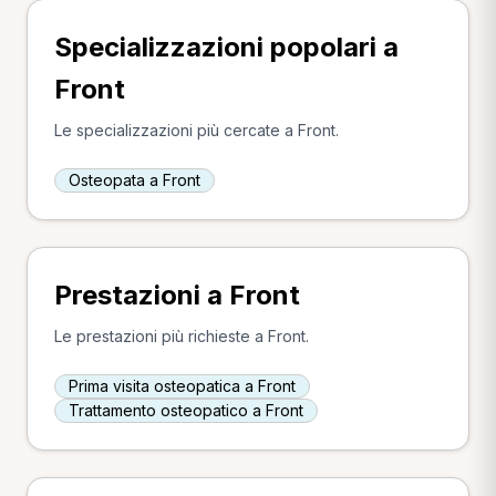
Specializzazioni popolari a
Front
Le specializzazioni più cercate a Front.
Osteopata a Front
Prestazioni a Front
Le prestazioni più richieste a Front.
Prima visita osteopatica a Front
Trattamento osteopatico a Front