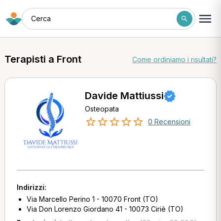
Cerca
Terapisti a Front
Come ordiniamo i risultati?
Davide Mattiussi
Osteopata
0 Recensioni
Indirizzi:
Via Marcello Perino 1 - 10070 Front (TO)
Via Don Lorenzo Giordano 41 - 10073 Ciriè (TO)