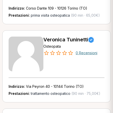
Indirizzo:
Corso Dante 109 - 10126 Torino (TO)
Prestazioni:
prima visita osteopatica
(90 min · 65,00€)
Veronica Tuninetti
Osteopata
0 Recensioni
Indirizzo:
Via Peyron 40 - 10144 Torino (TO)
Prestazioni:
trattamento osteopatico
(90 min · 75,00€)