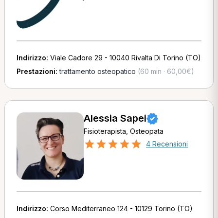
Indirizzo:
Viale Cadore 29 - 10040 Rivalta Di Torino (TO)
Prestazioni:
trattamento osteopatico
(60 min · 60,00€)
Alessia Sapei
Fisioterapista, Osteopata
4 Recensioni
Indirizzo:
Corso Mediterraneo 124 - 10129 Torino (TO)