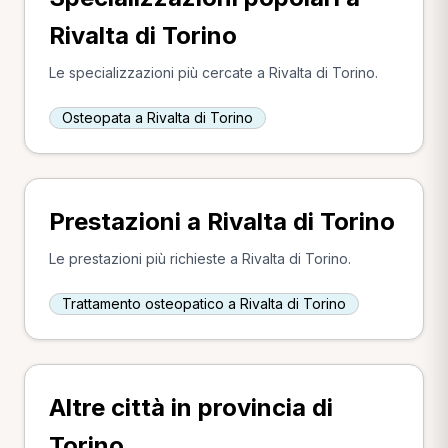
Rivalta di Torino
Le specializzazioni più cercate a Rivalta di Torino.
Osteopata a Rivalta di Torino
Prestazioni a Rivalta di Torino
Le prestazioni più richieste a Rivalta di Torino.
Trattamento osteopatico a Rivalta di Torino
Altre città in provincia di
Torino