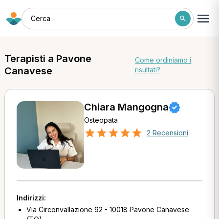
Cerca
Terapisti a Pavone
Come ordiniamo i
Canavese
risultati?
Chiara Mangogna
Osteopata
2 Recensioni
Indirizzi:
Via Circonvallazione 92 - 10018 Pavone Canavese