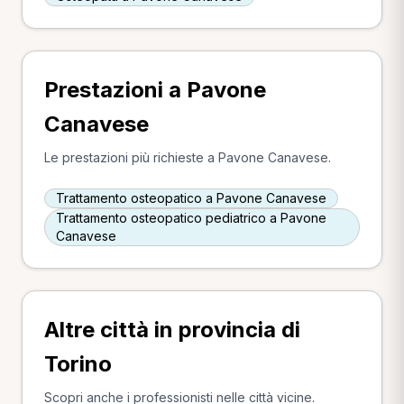
Prestazioni a Pavone
Canavese
Le prestazioni più richieste a Pavone Canavese.
Trattamento osteopatico a Pavone Canavese
Trattamento osteopatico pediatrico a Pavone
Canavese
Altre città in provincia di
Torino
Scopri anche i professionisti nelle città vicine.