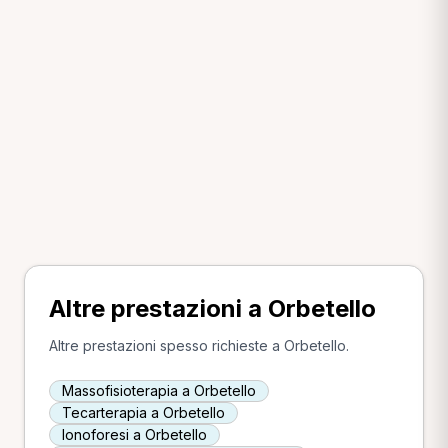
Altre prestazioni a Orbetello
Altre prestazioni spesso richieste a Orbetello.
Massofisioterapia a Orbetello
Tecarterapia a Orbetello
Ionoforesi a Orbetello