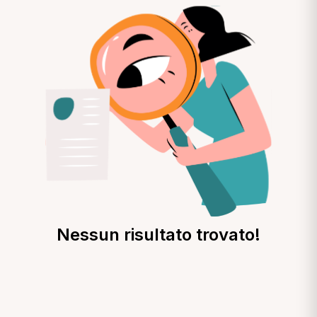
Nessun risultato trovato!