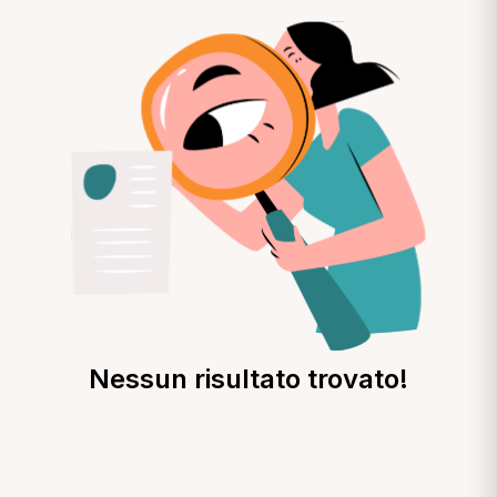
Nessun risultato trovato!