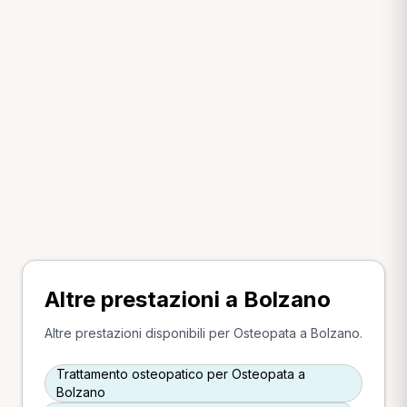
Altre prestazioni a Bolzano
Altre prestazioni disponibili per Osteopata a Bolzano.
Trattamento osteopatico per Osteopata a
Bolzano