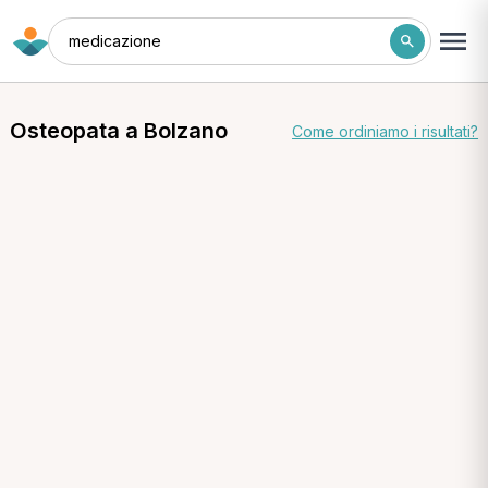
medicazione
Osteopata a Bolzano
Come ordiniamo i risultati?