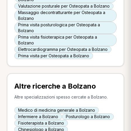
Valutazione posturale per Osteopata a Bolzano
Massaggio decontratturante per Osteopata a
Bolzano
Prima visita posturologica per Osteopata a
Bolzano
Prima visita fisioterapica per Osteopata a
Bolzano
Elettrocardiogramma per Osteopata a Bolzano
Prima visita per Osteopata a Bolzano
Altre ricerche a Bolzano
Altre specializzazioni spesso cercate a Bolzano.
Medico di medicina generale a Bolzano
Infermiere a Bolzano
Posturologo a Bolzano
Fisioterapista a Bolzano
Chinesiologo a Bolzano