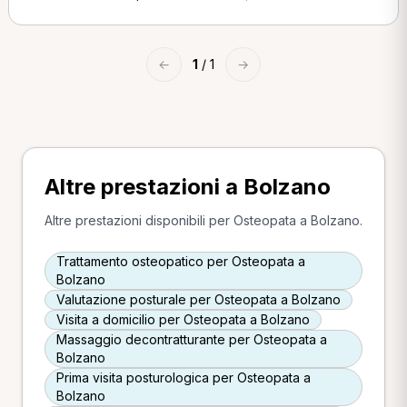
←
1
/ 1
→
Altre prestazioni a Bolzano
Altre prestazioni disponibili per Osteopata a Bolzano.
Trattamento osteopatico per Osteopata a
Bolzano
Valutazione posturale per Osteopata a Bolzano
Visita a domicilio per Osteopata a Bolzano
Massaggio decontratturante per Osteopata a
Bolzano
Prima visita posturologica per Osteopata a
Bolzano