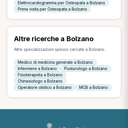
Elettrocardiogramma per Osteopata a Bolzano
Prima visita per Osteopata a Bolzano
Altre ricerche a Bolzano
Altre specializzazioni spesso cercate a Bolzano.
Medico di medicina generale a Bolzano
Infermiere a Bolzano
Posturologo a Bolzano
Fisioterapista a Bolzano
Chinesiologo a Bolzano
Operatore olistico a Bolzano
MCB a Bolzano