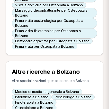
Visita a domicilio per Osteopata a Bolzano
Massaggio decontratturante per Osteopata a
Bolzano
Prima visita posturologica per Osteopata a
Bolzano
Prima visita fisioterapica per Osteopata a
Bolzano
Elettrocardiogramma per Osteopata a Bolzano
Prima visita per Osteopata a Bolzano
Altre ricerche a Bolzano
Altre specializzazioni spesso cercate a Bolzano.
Medico di medicina generale a Bolzano
Infermiere a Bolzano
Posturologo a Bolzano
Fisioterapista a Bolzano
Chinesiologo a Bolzano