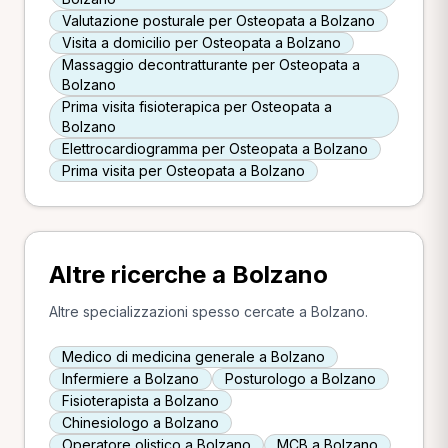
Valutazione posturale per Osteopata a Bolzano
Visita a domicilio per Osteopata a Bolzano
Massaggio decontratturante per Osteopata a
Bolzano
Prima visita fisioterapica per Osteopata a
Bolzano
Elettrocardiogramma per Osteopata a Bolzano
Prima visita per Osteopata a Bolzano
Altre ricerche a Bolzano
Altre specializzazioni spesso cercate a Bolzano.
Medico di medicina generale a Bolzano
Infermiere a Bolzano
Posturologo a Bolzano
Fisioterapista a Bolzano
Chinesiologo a Bolzano
Operatore olistico a Bolzano
MCB a Bolzano