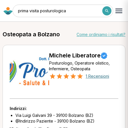
prima visita posturologica
Osteopata a Bolzano
Come ordiniamo i risultati?
Michele Liberatore
Posturologo, Operatore olistico,
Infermiere, Osteopata
1 Recensioni
Indirizzi:
Via Luigi Galvani 39 - 39100 Bolzano (BZ)
@Indirizzo Paziente - 39100 Bolzano (BZ)