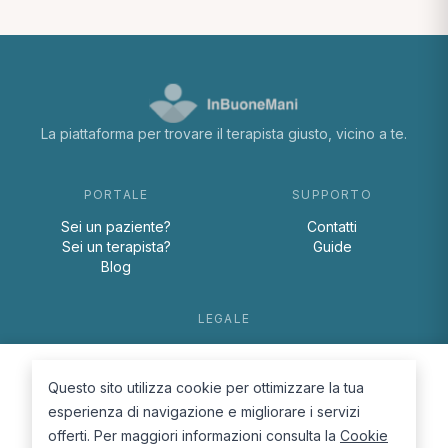
La piattaforma per trovare il terapista giusto, vicino a te.
PORTALE
SUPPORTO
Sei un paziente?
Contatti
Sei un terapista?
Guide
Blog
LEGALE
Termini e condizioni
Privacy Policy
Questo sito utilizza cookie per ottimizzare la tua
Cookie Policy
esperienza di navigazione e migliorare i servizi
offerti. Per maggiori informazioni consulta la
Cookie