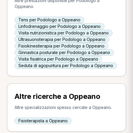
Altre prestazioni disponibili per Podologo a
Oppeano.
Tens per Podologo a Oppeano
Linfodrenaggio per Podologo a Oppeano
Visita nutrizionistica per Podologo a Oppeano
Ultrasuonoterapia per Podologo a Oppeano
Fisiokinesiterapia per Podologo a Oppeano
Ginnastica posturale per Podologo a Oppeano
Visita fisiatrica per Podologo a Oppeano
Seduta di agopuntura per Podologo a Oppeano
Altre ricerche a Oppeano
Altre specializzazioni spesso cercate a Oppeano.
Fisioterapista a Oppeano