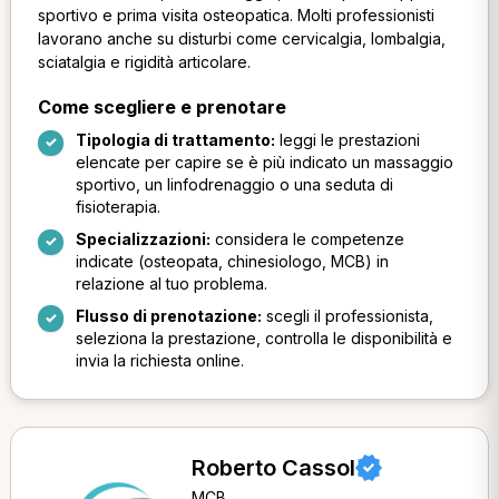
sportivo e prima visita osteopatica. Molti professionisti
lavorano anche su disturbi come cervicalgia, lombalgia,
sciatalgia e rigidità articolare.
Come scegliere e prenotare
Tipologia di trattamento:
leggi le prestazioni
elencate per capire se è più indicato un massaggio
sportivo, un linfodrenaggio o una seduta di
fisioterapia.
Specializzazioni:
considera le competenze
indicate (osteopata, chinesiologo, MCB) in
relazione al tuo problema.
Flusso di prenotazione:
scegli il professionista,
seleziona la prestazione, controlla le disponibilità e
invia la richiesta online.
Roberto Cassol
MCB