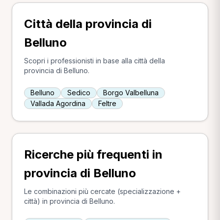
Città della provincia di
Belluno
Scopri i professionisti in base alla città della
provincia di Belluno.
Belluno
Sedico
Borgo Valbelluna
Vallada Agordina
Feltre
Ricerche più frequenti in
provincia di Belluno
Le combinazioni più cercate (specializzazione +
città) in provincia di Belluno.