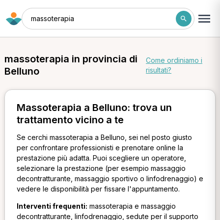
massoterapia
massoterapia in provincia di
Come ordiniamo i
Belluno
risultati?
Massoterapia a Belluno: trova un
trattamento vicino a te
Se cerchi massoterapia a Belluno, sei nel posto giusto
per confrontare professionisti e prenotare online la
prestazione più adatta. Puoi scegliere un operatore,
selezionare la prestazione (per esempio massaggio
decontratturante, massaggio sportivo o linfodrenaggio) e
vedere le disponibilità per fissare l'appuntamento.
Interventi frequenti:
massoterapia e massaggio
decontratturante, linfodrenaggio, sedute per il supporto