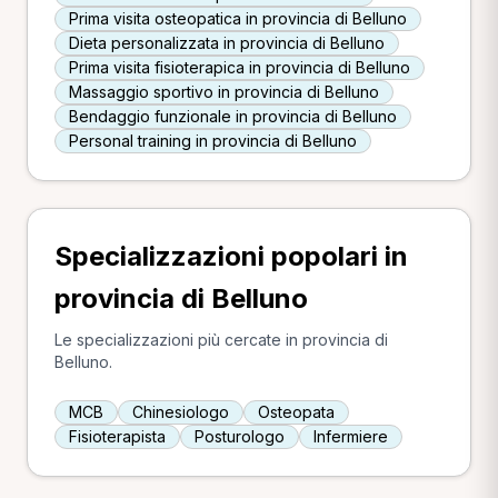
Prima visita osteopatica in provincia di Belluno
Dieta personalizzata in provincia di Belluno
Prima visita fisioterapica in provincia di Belluno
Massaggio sportivo in provincia di Belluno
Bendaggio funzionale in provincia di Belluno
Personal training in provincia di Belluno
Specializzazioni popolari in
provincia di Belluno
Le specializzazioni più cercate in provincia di
Belluno.
MCB
Chinesiologo
Osteopata
Fisioterapista
Posturologo
Infermiere