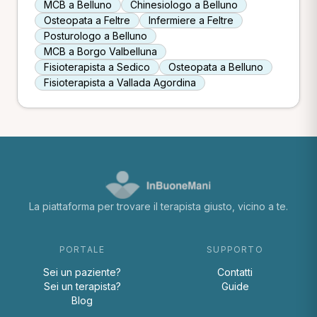
MCB a Belluno
Chinesiologo a Belluno
Osteopata a Feltre
Infermiere a Feltre
Posturologo a Belluno
MCB a Borgo Valbelluna
Fisioterapista a Sedico
Osteopata a Belluno
Fisioterapista a Vallada Agordina
La piattaforma per trovare il terapista giusto, vicino a te.
PORTALE
SUPPORTO
Sei un paziente?
Contatti
Sei un terapista?
Guide
Blog