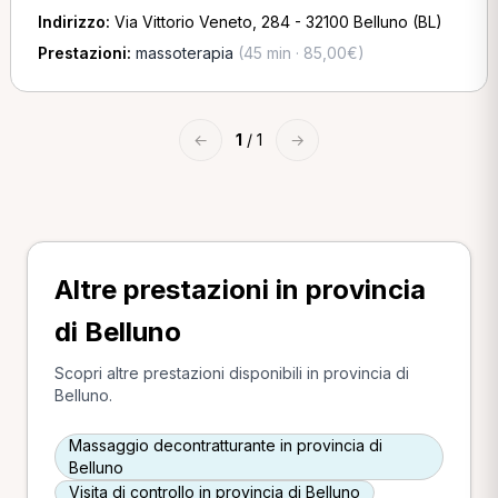
Indirizzo:
Via Vittorio Veneto, 284 - 32100 Belluno (BL)
Prestazioni:
massoterapia
(45 min · 85,00€)
←
1
/ 1
→
Altre prestazioni in provincia
di Belluno
Scopri altre prestazioni disponibili in provincia di
Belluno.
Massaggio decontratturante in provincia di
Belluno
Visita di controllo in provincia di Belluno