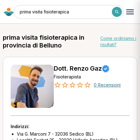
prima visita fisioterapica
prima visita fisioterapica in
Come ordiniamo i
provincia di Belluno
risultati?
Dott. Renzo Gaz
Fisioterapista
0 Recensioni
Indirizzi:
Via G. Marconi 7 - 32036 Sedico (BL)