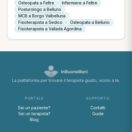
Osteopata a Feltre
Infermiere a Feltre
Posturologo a Belluno
MCB a Borgo Valbelluna
Fisioterapista a Sedico
Osteopata a Belluno
Fisioterapista a Vallada Agordina
La piattaforma per trovare il terapista giusto, vicino a te.
PORTALE
SUPPORTO
Sei un paziente?
Contatti
Sei un terapista?
Guide
Blog