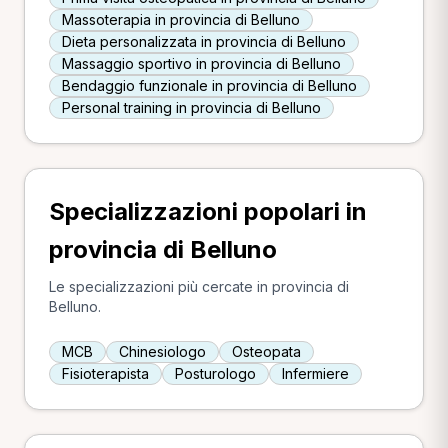
Massoterapia in provincia di Belluno
Dieta personalizzata in provincia di Belluno
Massaggio sportivo in provincia di Belluno
Bendaggio funzionale in provincia di Belluno
Personal training in provincia di Belluno
Specializzazioni popolari in
provincia di Belluno
Le specializzazioni più cercate in provincia di
Belluno.
MCB
Chinesiologo
Osteopata
Fisioterapista
Posturologo
Infermiere