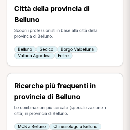
Città della provincia di
Belluno
Scopri i professionisti in base alla città della
provincia di Belluno.
Belluno
Sedico
Borgo Valbelluna
Vallada Agordina
Feltre
Ricerche più frequenti in
provincia di Belluno
Le combinazioni più cercate (specializzazione +
città) in provincia di Belluno.
MCB a Belluno
Chinesiologo a Belluno