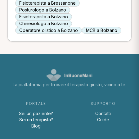
Fisioterapista a Bressanone
Posturologo a Bolzano
Fisioterapista a Bolzano
Chinesiologo a Bolzano
Operatore olistico a Bolzano
MCB a Bolzano
La piattaforma per trovare il terapista giusto, vicino a te.
PORTALE
SUPPORTO
Sei un paziente?
Contatti
Sei un terapista?
Guide
Blog