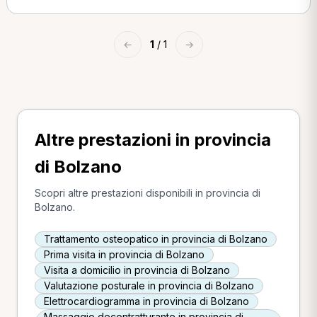
←
1
/ 1
→
Altre prestazioni in provincia
di Bolzano
Scopri altre prestazioni disponibili in provincia di
Bolzano.
Trattamento osteopatico in provincia di Bolzano
Prima visita in provincia di Bolzano
Visita a domicilio in provincia di Bolzano
Valutazione posturale in provincia di Bolzano
Elettrocardiogramma in provincia di Bolzano
Massaggio decontratturante in provincia di