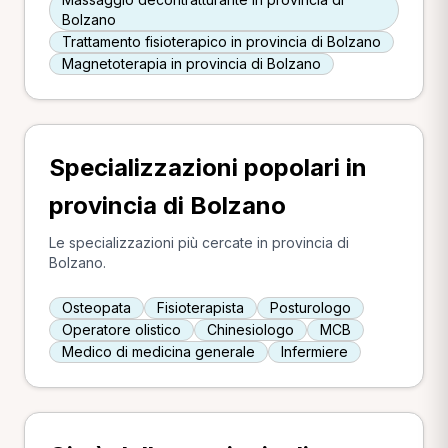
Bolzano
Trattamento fisioterapico in provincia di Bolzano
Magnetoterapia in provincia di Bolzano
Specializzazioni popolari in
provincia di Bolzano
Le specializzazioni più cercate in provincia di
Bolzano.
Osteopata
Fisioterapista
Posturologo
Operatore olistico
Chinesiologo
MCB
Medico di medicina generale
Infermiere