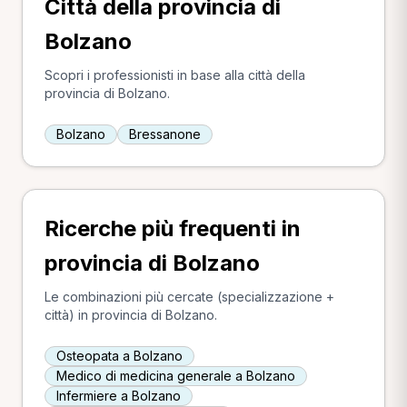
Città della provincia di
Bolzano
Scopri i professionisti in base alla città della
provincia di Bolzano.
Bolzano
Bressanone
Ricerche più frequenti in
provincia di Bolzano
Le combinazioni più cercate (specializzazione +
città) in provincia di Bolzano.
Osteopata a Bolzano
Medico di medicina generale a Bolzano
Infermiere a Bolzano