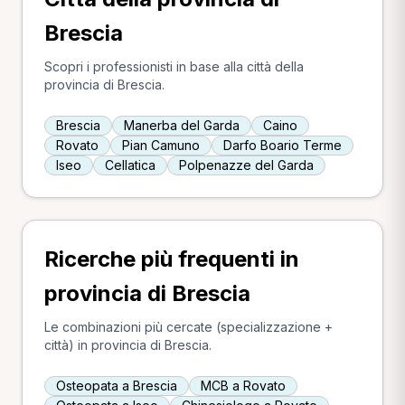
Brescia
Scopri i professionisti in base alla città della
provincia di Brescia.
Brescia
Manerba del Garda
Caino
Rovato
Pian Camuno
Darfo Boario Terme
Iseo
Cellatica
Polpenazze del Garda
Ricerche più frequenti in
provincia di Brescia
Le combinazioni più cercate (specializzazione +
città) in provincia di Brescia.
Osteopata a Brescia
MCB a Rovato