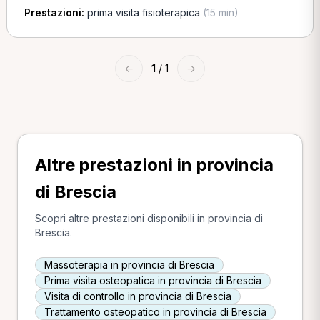
Prestazioni:
prima visita fisioterapica
(15 min)
←
1
/ 1
→
Altre prestazioni in provincia
di Brescia
Scopri altre prestazioni disponibili in provincia di
Brescia.
Massoterapia in provincia di Brescia
Prima visita osteopatica in provincia di Brescia
Visita di controllo in provincia di Brescia
Trattamento osteopatico in provincia di Brescia