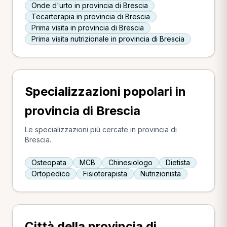
Onde d'urto in provincia di Brescia
Tecarterapia in provincia di Brescia
Prima visita in provincia di Brescia
Prima visita nutrizionale in provincia di Brescia
Specializzazioni popolari in
provincia di Brescia
Le specializzazioni più cercate in provincia di
Brescia.
Osteopata
MCB
Chinesiologo
Dietista
Ortopedico
Fisioterapista
Nutrizionista
Città della provincia di