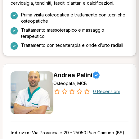
cervicalgia, tendiniti, fasciti plantari e calcificazioni.
Prima visita osteopatica e trattamento con tecniche
osteopatiche
Trattamento massoterapico e massaggio
terapeutico
Trattamento con tecarterapia e onde d’urto radiali
Andrea Palini
Osteopata, MCB
0 Recensioni
Indirizzo:
Via Provinciale 29 - 25050 Pian Camuno (BS)