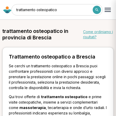
trattamento osteopatico
trattamento osteopatico in
Come ordiniamo i
provincia di Brescia
risultati?
Trattamento osteopatico a Brescia
Se cerchi un trattamento osteopatico a Brescia puoi
confrontare professionisti con diversi approcci e
prenotare la prestazione online in pochi passaggi: scegli
il professionista, seleziona la prestazione desiderata,
controlla le disponibilità e invia la richiesta.
Qui trovi offerte di
trattamento osteopatico
e prime
visite osteopatiche, insieme a servizi complementari
come
massoterapia
, tecarterapia e onde d’urto radiali. I
professionisti indicano esperienza su lombalgia,