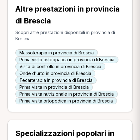
Altre prestazioni in provincia
di Brescia
Scopri altre prestazioni disponibili in provincia di
Brescia.
Massoterapia in provincia di Brescia
Prima visita osteopatica in provincia di Brescia
Visita di controllo in provincia di Brescia
Onde d'urto in provincia di Brescia
Tecarterapia in provincia di Brescia
Prima visita in provincia di Brescia
Prima visita nutrizionale in provincia di Brescia
Prima visita ortopedica in provincia di Brescia
Specializzazioni popolari in