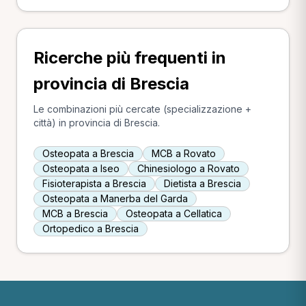
Ricerche più frequenti in
provincia di Brescia
Le combinazioni più cercate (specializzazione +
città) in provincia di Brescia.
Osteopata a Brescia
MCB a Rovato
Osteopata a Iseo
Chinesiologo a Rovato
Fisioterapista a Brescia
Dietista a Brescia
Osteopata a Manerba del Garda
MCB a Brescia
Osteopata a Cellatica
Ortopedico a Brescia