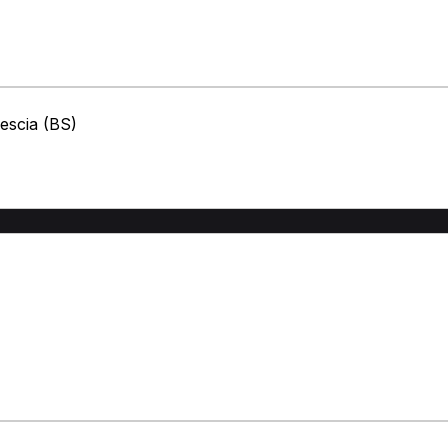
escia (BS)