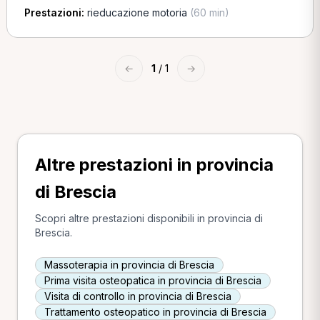
Prestazioni:
rieducazione motoria
(60 min)
←
1
/ 1
→
Altre prestazioni in provincia
di Brescia
Scopri altre prestazioni disponibili in provincia di
Brescia.
Massoterapia in provincia di Brescia
Prima visita osteopatica in provincia di Brescia
Visita di controllo in provincia di Brescia
Trattamento osteopatico in provincia di Brescia