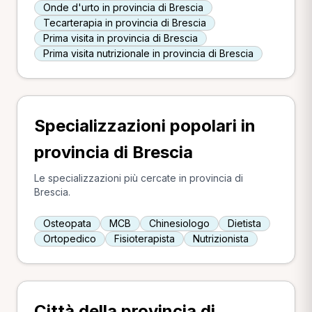
Onde d'urto in provincia di Brescia
Tecarterapia in provincia di Brescia
Prima visita in provincia di Brescia
Prima visita nutrizionale in provincia di Brescia
Specializzazioni popolari in
provincia di Brescia
Le specializzazioni più cercate in provincia di
Brescia.
Osteopata
MCB
Chinesiologo
Dietista
Ortopedico
Fisioterapista
Nutrizionista
Città della provincia di