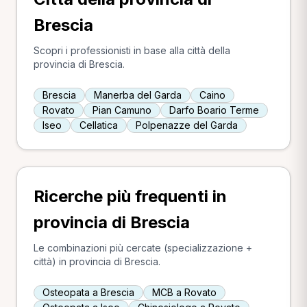
Brescia
Scopri i professionisti in base alla città della
provincia di Brescia.
Brescia
Manerba del Garda
Caino
Rovato
Pian Camuno
Darfo Boario Terme
Iseo
Cellatica
Polpenazze del Garda
Ricerche più frequenti in
provincia di Brescia
Le combinazioni più cercate (specializzazione +
città) in provincia di Brescia.
Osteopata a Brescia
MCB a Rovato