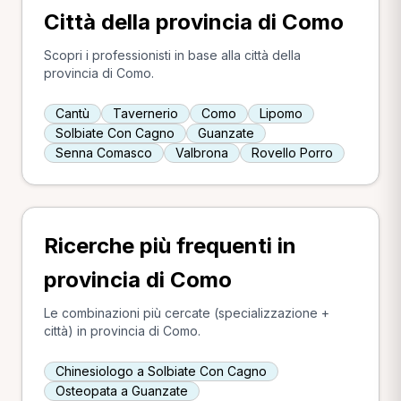
Città della provincia di Como
Scopri i professionisti in base alla città della
provincia di Como.
Cantù
Tavernerio
Como
Lipomo
Solbiate Con Cagno
Guanzate
Senna Comasco
Valbrona
Rovello Porro
Ricerche più frequenti in
provincia di Como
Le combinazioni più cercate (specializzazione +
città) in provincia di Como.
Chinesiologo a Solbiate Con Cagno
Osteopata a Guanzate