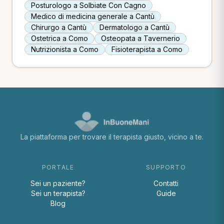
Posturologo a Solbiate Con Cagno
Medico di medicina generale a Cantù
Chirurgo a Cantù
Dermatologo a Cantù
Ostetrica a Como
Osteopata a Tavernerio
Nutrizionista a Como
Fisioterapista a Como
La piattaforma per trovare il terapista giusto, vicino a te.
PORTALE
SUPPORTO
Sei un paziente?
Contatti
Sei un terapista?
Guide
Blog