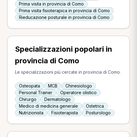
Prima visita in provincia di Como
Prima visita fisioterapica in provincia di Como
Rieducazione posturale in provincia di Como
Specializzazioni popolari in
provincia di Como
Le specializzazioni più cercate in provincia di Como.
Osteopata
MCB
Chinesiologo
Personal Trainer
Operatore olistico
Chirurgo
Dermatologo
Medico di medicina generale
Ostetrica
Nutrizionista
Fisioterapista
Posturologo