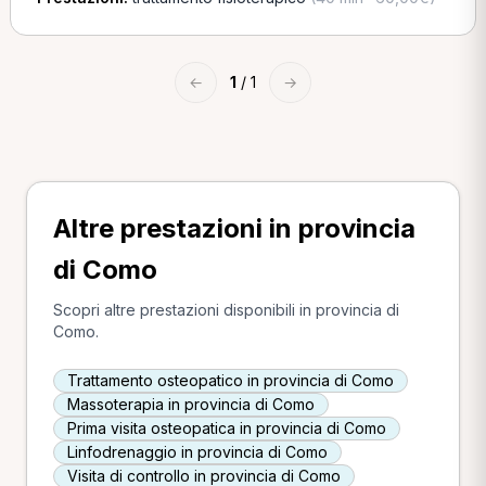
←
1
/ 1
→
Altre prestazioni in provincia
di Como
Scopri altre prestazioni disponibili in provincia di
Como.
Trattamento osteopatico in provincia di Como
Massoterapia in provincia di Como
Prima visita osteopatica in provincia di Como
Linfodrenaggio in provincia di Como
Visita di controllo in provincia di Como