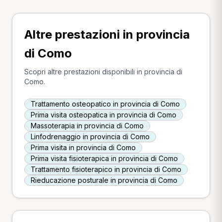
Altre prestazioni in provincia
di Como
Scopri altre prestazioni disponibili in provincia di
Como.
Trattamento osteopatico in provincia di Como
Prima visita osteopatica in provincia di Como
Massoterapia in provincia di Como
Linfodrenaggio in provincia di Como
Prima visita in provincia di Como
Prima visita fisioterapica in provincia di Como
Trattamento fisioterapico in provincia di Como
Rieducazione posturale in provincia di Como