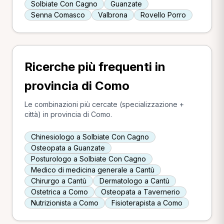
Solbiate Con Cagno
Guanzate
Senna Comasco
Valbrona
Rovello Porro
Ricerche più frequenti in
provincia di Como
Le combinazioni più cercate (specializzazione +
città) in provincia di Como.
Chinesiologo a Solbiate Con Cagno
Osteopata a Guanzate
Posturologo a Solbiate Con Cagno
Medico di medicina generale a Cantù
Chirurgo a Cantù
Dermatologo a Cantù
Ostetrica a Como
Osteopata a Tavernerio
Nutrizionista a Como
Fisioterapista a Como