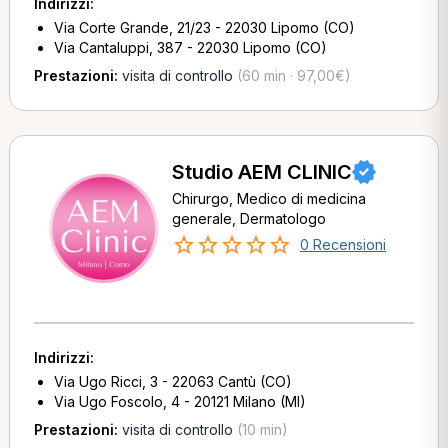
Indirizzi:
Via Corte Grande, 21/23 - 22030 Lipomo (CO)
Via Cantaluppi, 387 - 22030 Lipomo (CO)
Prestazioni:
visita di controllo
(60 min · 97,00€)
Studio AEM CLINIC
Chirurgo, Medico di medicina
generale, Dermatologo
0 Recensioni
Indirizzi:
Via Ugo Ricci, 3 - 22063 Cantù (CO)
Via Ugo Foscolo, 4 - 20121 Milano (MI)
Prestazioni:
visita di controllo
(10 min)