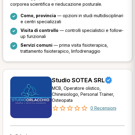
corporea scientifica e rieducazione posturale.
Como, provincia
— opzioni in studi multidisciplinari
e centri specializzati
Visita di controllo
— controlli specialistici e follow-
up funzionali
Servizi comuni
— prima visita fisioterapica,
trattamento fisioterapico, linfodrenaggio
Studio SOTEA SRL
MCB, Operatore olistico,
Chinesiologo, Personal Trainer,
Osteopata
0 Recensioni