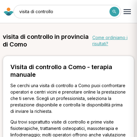
visita di controllo
visita di controllo in provincia
Come ordiniamo i
di Como
risultati?
Visita di controllo a Como - terapia
manuale
Se cerchi una visita di controllo a Como puoi confrontare
operatori e centri vicini e prenotare online la prestazione
che ti serve. Scegli un professionista, seleziona la
prestazione disponibile e controlla le disponibilità prima
di inviare la richiesta.
Qui trovi soprattutto visite di controllo e prime visite
fisioterapiche, trattamenti osteopatici, massoterapia e
linfodrenaggio; molti operatori offrono anche valutazione