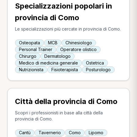
Specializzazioni popolari in
provincia di Como
Le specializzazioni più cercate in provincia di Como.
Osteopata
MCB
Chinesiologo
Personal Trainer
Operatore olistico
Chirurgo
Dermatologo
Medico di medicina generale
Ostetrica
Nutrizionista
Fisioterapista
Posturologo
Città della provincia di Como
Scopri i professionisti in base alla città della
provincia di Como.
Cantù
Tavernerio
Como
Lipomo