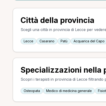
Città della provincia
Scegli una città in provincia di Lecce per vedere 
Lecce
Casarano
Patù
Acquarica del Capo
Specializzazioni nella 
Scopri i terapisti in provincia di Lecce filtrando
Osteopata
Medico di medicina generale
Fisio