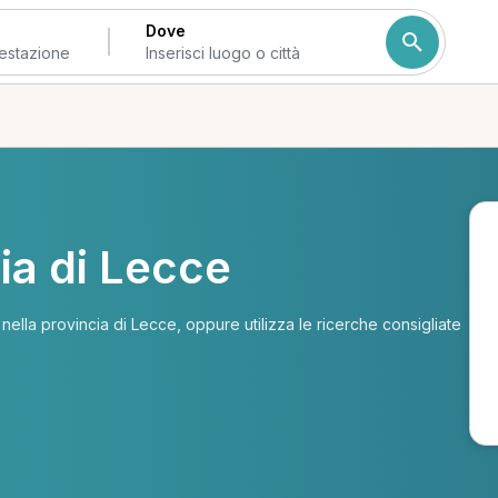
Dove
cia di Lecce
i nella provincia di Lecce, oppure utilizza le ricerche consigliate