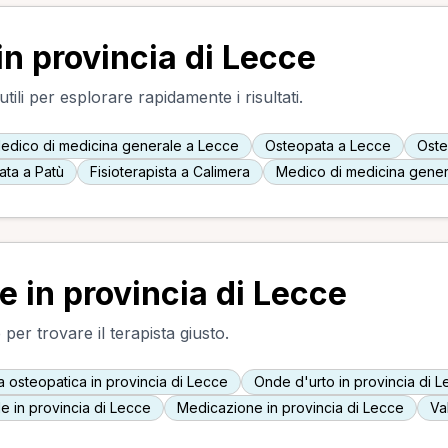
in provincia di Lecce
ili per esplorare rapidamente i risultati.
edico di medicina generale a Lecce
Osteopata a Lecce
Oste
ta a Patù
Fisioterapista a Calimera
Medico di medicina gener
te in provincia di Lecce
 per trovare il terapista giusto.
ta osteopatica in provincia di Lecce
Onde d'urto in provincia di 
e in provincia di Lecce
Medicazione in provincia di Lecce
Va