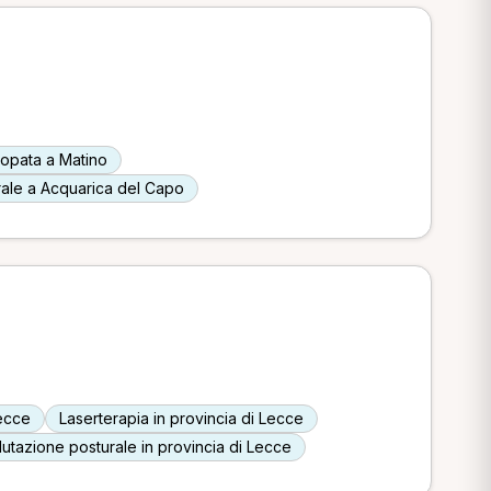
opata a Matino
ale a Acquarica del Capo
Lecce
Laserterapia in provincia di Lecce
lutazione posturale in provincia di Lecce