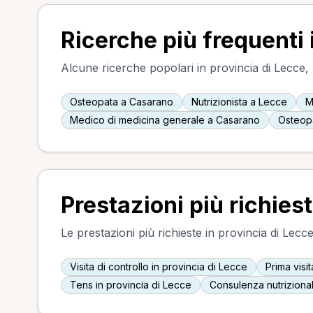
Ricerche più frequenti 
Alcune ricerche popolari in provincia di Lecce, ut
Osteopata a Casarano
Nutrizionista a Lecce
M
Medico di medicina generale a Casarano
Osteopa
Prestazioni più richies
Le prestazioni più richieste in provincia di Lecce
Visita di controllo in provincia di Lecce
Prima visi
Tens in provincia di Lecce
Consulenza nutrizional