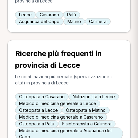
provincia di Lecce.
Lecce
Casarano
Patù
Acquarica del Capo
Matino
Calimera
Ricerche più frequenti in
provincia di Lecce
Le combinazioni più cercate (specializzazione +
città) in provincia di Lecce.
Osteopata a Casarano
Nutrizionista a Lecce
Medico di medicina generale a Lecce
Osteopata a Lecce
Osteopata a Matino
Medico di medicina generale a Casarano
Osteopata a Patù
Fisioterapista a Calimera
Medico di medicina generale a Acquarica del
Capo