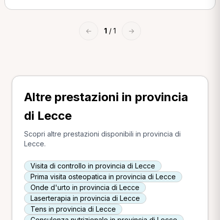
←
1
/ 1
→
Altre prestazioni in provincia
di Lecce
Scopri altre prestazioni disponibili in provincia di
Lecce.
Visita di controllo in provincia di Lecce
Prima visita osteopatica in provincia di Lecce
Onde d'urto in provincia di Lecce
Laserterapia in provincia di Lecce
Tens in provincia di Lecce
Consulenza nutrizionale in provincia di Lecce