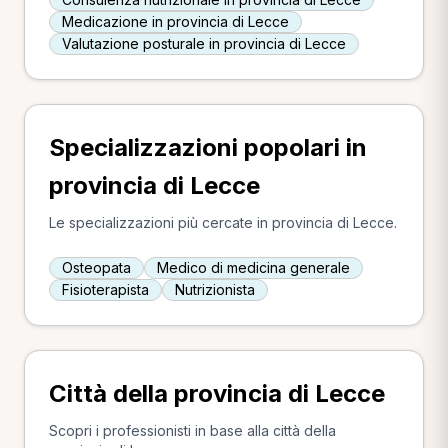
Medicazione in provincia di Lecce
Valutazione posturale in provincia di Lecce
Specializzazioni popolari in
provincia di Lecce
Le specializzazioni più cercate in provincia di Lecce.
Osteopata
Medico di medicina generale
Fisioterapista
Nutrizionista
Città della provincia di Lecce
Scopri i professionisti in base alla città della