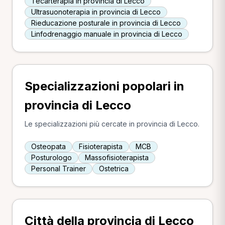
Tecarterapia in provincia di Lecco
Ultrasuonoterapia in provincia di Lecco
Rieducazione posturale in provincia di Lecco
Linfodrenaggio manuale in provincia di Lecco
Specializzazioni popolari in
provincia di Lecco
Le specializzazioni più cercate in provincia di Lecco.
Osteopata
Fisioterapista
MCB
Posturologo
Massofisioterapista
Personal Trainer
Ostetrica
Città della provincia di Lecco