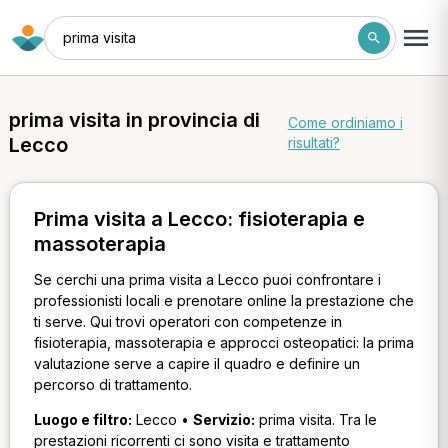
prima visita
prima visita in provincia di
Come ordiniamo i
Lecco
risultati?
Prima visita a Lecco: fisioterapia e
massoterapia
Se cerchi una prima visita a Lecco puoi confrontare i
professionisti locali e prenotare online la prestazione che
ti serve. Qui trovi operatori con competenze in
fisioterapia, massoterapia e approcci osteopatici: la prima
valutazione serve a capire il quadro e definire un
percorso di trattamento.
Luogo e filtro:
Lecco •
Servizio:
prima visita. Tra le
prestazioni ricorrenti ci sono visita e trattamento