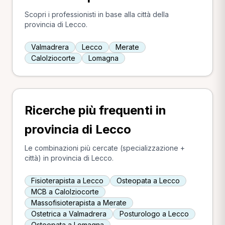
Scopri i professionisti in base alla città della
provincia di Lecco.
Valmadrera
Lecco
Merate
Calolziocorte
Lomagna
Ricerche più frequenti in
provincia di Lecco
Le combinazioni più cercate (specializzazione +
città) in provincia di Lecco.
Fisioterapista a Lecco
Osteopata a Lecco
MCB a Calolziocorte
Massofisioterapista a Merate
Ostetrica a Valmadrera
Posturologo a Lecco
Osteopata a Lomagna