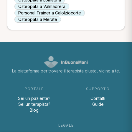
Osteopata a Valmadrera
Personal Trainer a Calolziocorte
Osteopata a Merate
La piattaforma per trovare il terapista giusto, vicino a te.
PORTALE
SUPPORTO
Sei un paziente?
Contatti
Sei un terapista?
Guide
Blog
LEGALE