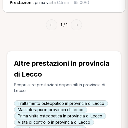
Prestazioni:
prima visita
(45 min · 65,00€)
←
1
/ 1
→
Altre prestazioni in provincia
di Lecco
Scopri altre prestazioni disponibili in provincia di
Lecco.
Trattamento osteopatico in provincia di Lecco
Massoterapia in provincia di Lecco
Prima visita osteopatica in provincia di Lecco
Visita di controllo in provincia di Lecco