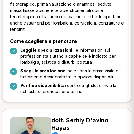
fisioterapico, prima valutazione e anamnesi, sedute
massofisioterapiche e terapie strumentali come
tecarterapia o ultrasuonoterapia; molte schede riportano
anche trattamenti per lombalgia, cervicalgia, contratture e
tendiniti.
Come scegliere e prenotare
Leggi le specializzazioni:
le informazioni sul
professionista aiutano a capire se è indicato per
lombalgia, sciatica o disturbi posturali.
Scegli la prestazione:
seleziona la prima visita o il
trattamento desiderato tra le opzioni disponibili.
Verifica disponibilità:
controlla gli slot e invia la
richiesta di prenotazione online.
dott. Serhiy D'avino
Hayas