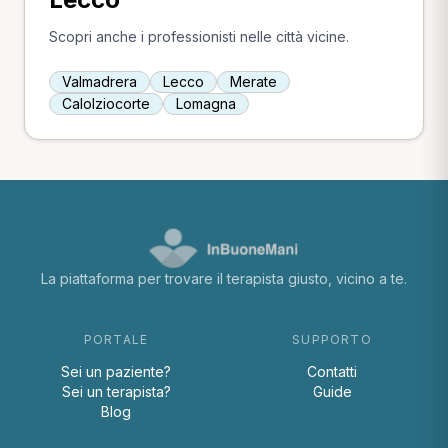
Scopri anche i professionisti nelle città vicine.
Valmadrera
Lecco
Merate
Calolziocorte
Lomagna
La piattaforma per trovare il terapista giusto, vicino a te.
PORTALE
SUPPORTO
Sei un paziente?
Contatti
Sei un terapista?
Guide
Blog