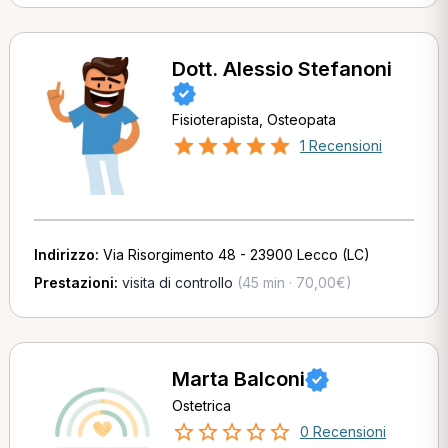
Dott. Alessio Stefanoni
Fisioterapista, Osteopata
1 Recensioni
Indirizzo:
Via Risorgimento 48 - 23900 Lecco (LC)
Prestazioni:
visita di controllo
(45 min · 70,00€)
Marta Balconi
Ostetrica
0 Recensioni