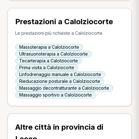
Prestazioni a Calolziocorte
Le prestazioni più richieste a Calolziocorte.
Massoterapia a Calolziocorte
Ultrasuonoterapia a Calolziocorte
Tecarterapia a Calolziocorte
Prima visita a Calolziocorte
Linfodrenaggio manuale a Calolziocorte
Rieducazione posturale a Calolziocorte
Massaggio decontratturante a Calolziocorte
Massaggio sportivo a Calolziocorte
Altre città in provincia di
Lecco