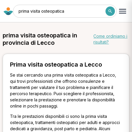
prima visita osteopatica
prima visita osteopatica in
Come ordiniamo i
provincia di Lecco
risultati?
Prima visita osteopatica a Lecco
Se stai cercando una prima visita osteopatica a Lecco,
qui trovi professionisti che offrono consulenze e
trattamenti per valutare il tuo problema e pianificare il
percorso terapeutico. Puoi scegliere il professionista,
selezionare la prestazione e prenotare la disponibilità
online in pochi passaggi.
Tra le prestazioni disponibili ci sono la prima visita
osteopatica, trattamenti osteopatici per adulti e approcci
dedicati a gravidanza, post parto e pediatria. Alcuni