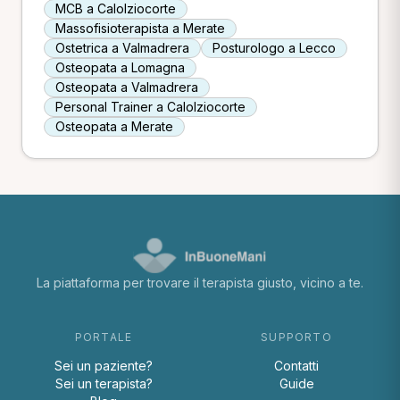
MCB a Calolziocorte
Massofisioterapista a Merate
Ostetrica a Valmadrera
Posturologo a Lecco
Osteopata a Lomagna
Osteopata a Valmadrera
Personal Trainer a Calolziocorte
Osteopata a Merate
La piattaforma per trovare il terapista giusto, vicino a te.
PORTALE
SUPPORTO
Sei un paziente?
Contatti
Sei un terapista?
Guide