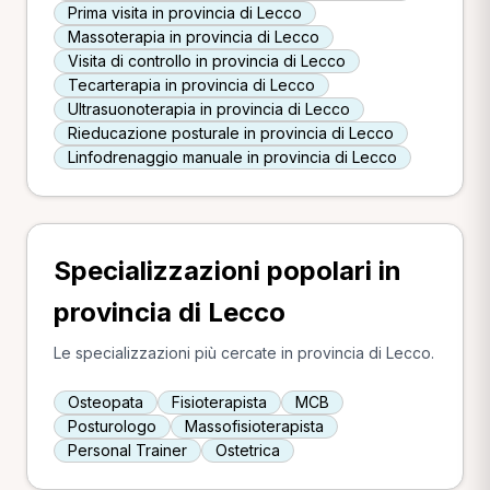
Prima visita in provincia di Lecco
Massoterapia in provincia di Lecco
Visita di controllo in provincia di Lecco
Tecarterapia in provincia di Lecco
Ultrasuonoterapia in provincia di Lecco
Rieducazione posturale in provincia di Lecco
Linfodrenaggio manuale in provincia di Lecco
Specializzazioni popolari in
provincia di Lecco
Le specializzazioni più cercate in provincia di Lecco.
Osteopata
Fisioterapista
MCB
Posturologo
Massofisioterapista
Personal Trainer
Ostetrica