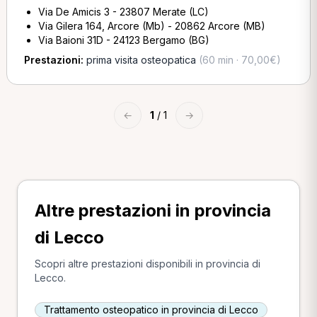
Via De Amicis 3 - 23807 Merate (LC)
Via Gilera 164, Arcore (Mb) - 20862 Arcore (MB)
Via Baioni 31D - 24123 Bergamo (BG)
Prestazioni:
prima visita osteopatica
(60 min · 70,00€)
←
1
/ 1
→
Altre prestazioni in provincia
di Lecco
Scopri altre prestazioni disponibili in provincia di
Lecco.
Trattamento osteopatico in provincia di Lecco