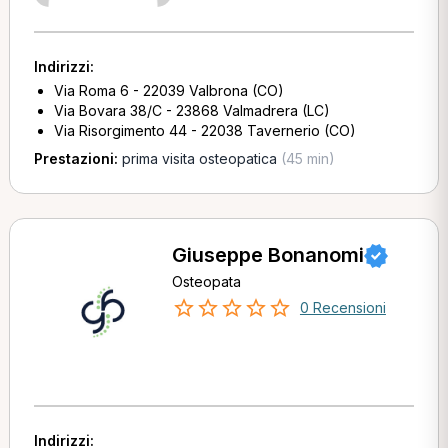
Indirizzi:
Via Roma 6 - 22039 Valbrona (CO)
Via Bovara 38/C - 23868 Valmadrera (LC)
Via Risorgimento 44 - 22038 Tavernerio (CO)
Prestazioni:
prima visita osteopatica
(45 min)
Giuseppe Bonanomi
Osteopata
0 Recensioni
Indirizzi: