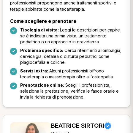
professionisti propongono anche trattamenti sportivi e
terapie abbinate come la tecarterapia.
Come scegliere e prenotare
Tipologia di visita:
Leggi le descrizioni per capire
se è indicata una prima visita, un trattamento
pediatrico o un approccio in gravidanza.
Problema specifico:
Cerca riferimenti a lombalgia,
cervicalgia, cefalea o disturbi pediatrici come
plagiocefalia e coliche.
Servizi extra:
Alcuni professionisti offrono
tecarterapia o massoterapia oltre all'osteopatia.
Prenotazione online:
Scegli il professionista,
seleziona la prestazione, verifica le fasce orarie e
invia la richiesta di prenotazione.
BEATRICE SIRTORI