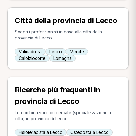
Città della provincia di Lecco
Scopri i professionisti in base alla città della
provincia di Lecco.
Valmadrera
Lecco
Merate
Calolziocorte
Lomagna
Ricerche più frequenti in
provincia di Lecco
Le combinazioni più cercate (specializzazione +
città) in provincia di Lecco.
Fisioterapista a Lecco
Osteopata a Lecco