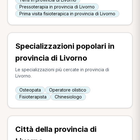
Pressoterapia in provincia di Livorno
Prima visita fisioterapica in provincia di Livorno
Specializzazioni popolari in
provincia di Livorno
Le specializzazioni più cercate in provincia di
Livorno.
Osteopata
Operatore olistico
Fisioterapista
Chinesiologo
Città della provincia di