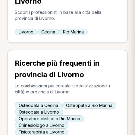
Livorno
Scopri i professionisti in base alla città della
provincia di Livorno.
Livorno
Cecina
Rio Marina
Ricerche più frequenti in
provincia di Livorno
Le combinazioni più cercate (specializzazione +
città) in provincia di Livorno.
Osteopata a Cecina
Osteopata a Rio Marina
Osteopata a Livorno
Operatore olistico a Rio Marina
Chinesiologo a Livorno
Fisioterapista a Livorno