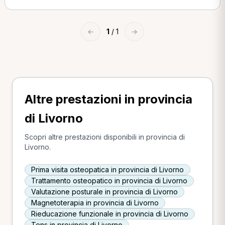
←
1
/ 1
→
Altre prestazioni in provincia
di Livorno
Scopri altre prestazioni disponibili in provincia di
Livorno.
Prima visita osteopatica in provincia di Livorno
Trattamento osteopatico in provincia di Livorno
Valutazione posturale in provincia di Livorno
Magnetoterapia in provincia di Livorno
Rieducazione funzionale in provincia di Livorno
Tens in provincia di Livorno