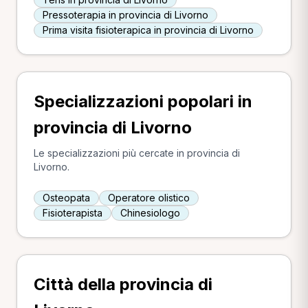
Pressoterapia in provincia di Livorno
Prima visita fisioterapica in provincia di Livorno
Specializzazioni popolari in
provincia di Livorno
Le specializzazioni più cercate in provincia di
Livorno.
Osteopata
Operatore olistico
Fisioterapista
Chinesiologo
Città della provincia di