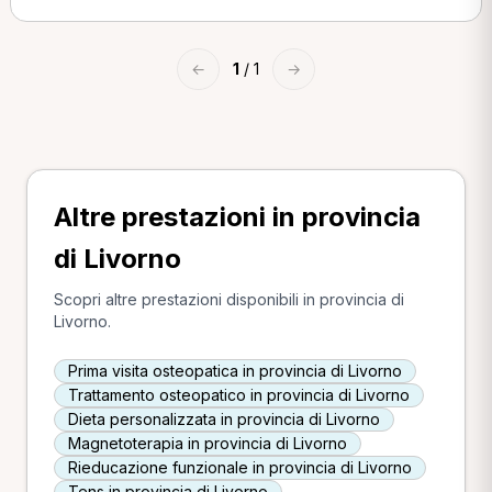
←
1
/ 1
→
Altre prestazioni in provincia
di Livorno
Scopri altre prestazioni disponibili in provincia di
Livorno.
Prima visita osteopatica in provincia di Livorno
Trattamento osteopatico in provincia di Livorno
Dieta personalizzata in provincia di Livorno
Magnetoterapia in provincia di Livorno
Rieducazione funzionale in provincia di Livorno
Tens in provincia di Livorno