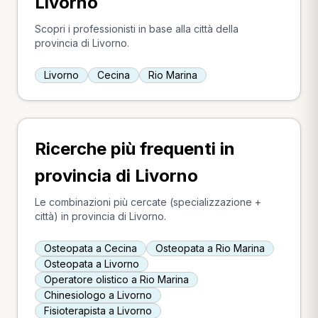
Livorno
Scopri i professionisti in base alla città della
provincia di Livorno.
Livorno
Cecina
Rio Marina
Ricerche più frequenti in
provincia di Livorno
Le combinazioni più cercate (specializzazione +
città) in provincia di Livorno.
Osteopata a Cecina
Osteopata a Rio Marina
Osteopata a Livorno
Operatore olistico a Rio Marina
Chinesiologo a Livorno
Fisioterapista a Livorno