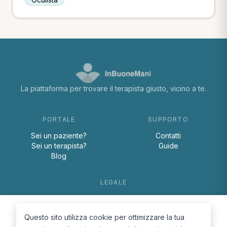
La piattaforma per trovare il terapista giusto, vicino a te.
PORTALE
SUPPORTO
Sei un paziente?
Contatti
Sei un terapista?
Guide
Blog
LEGALE
Termini e condizioni
Privacy Policy
Questo sito utilizza cookie per ottimizzare la tua
Cookie Policy