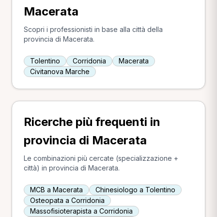
Macerata
Scopri i professionisti in base alla città della
provincia di Macerata.
Tolentino
Corridonia
Macerata
Civitanova Marche
Ricerche più frequenti in
provincia di Macerata
Le combinazioni più cercate (specializzazione +
città) in provincia di Macerata.
MCB a Macerata
Chinesiologo a Tolentino
Osteopata a Corridonia
Massofisioterapista a Corridonia