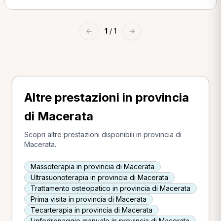
←
1
/ 1
→
Altre prestazioni in provincia
di Macerata
Scopri altre prestazioni disponibili in provincia di
Macerata.
Massoterapia in provincia di Macerata
Ultrasuonoterapia in provincia di Macerata
Trattamento osteopatico in provincia di Macerata
Prima visita in provincia di Macerata
Tecarterapia in provincia di Macerata
Linfodrenaggio manuale in provincia di Macerata