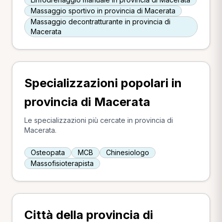
Massaggio sportivo in provincia di Macerata
Massaggio decontratturante in provincia di
Macerata
Specializzazioni popolari in
provincia di Macerata
Le specializzazioni più cercate in provincia di
Macerata.
Osteopata
MCB
Chinesiologo
Massofisioterapista
Città della provincia di