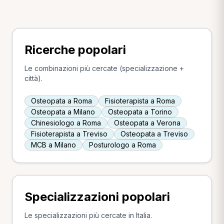
Ricerche popolari
Le combinazioni più cercate (specializzazione +
città).
Osteopata a Roma
Fisioterapista a Roma
Osteopata a Milano
Osteopata a Torino
Chinesiologo a Roma
Osteopata a Verona
Fisioterapista a Treviso
Osteopata a Treviso
MCB a Milano
Posturologo a Roma
Specializzazioni popolari
Le specializzazioni più cercate in Italia.