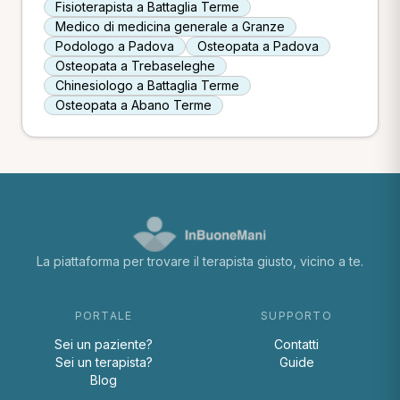
Fisioterapista a Battaglia Terme
Medico di medicina generale a Granze
Podologo a Padova
Osteopata a Padova
Osteopata a Trebaseleghe
Chinesiologo a Battaglia Terme
Osteopata a Abano Terme
La piattaforma per trovare il terapista giusto, vicino a te.
PORTALE
SUPPORTO
Sei un paziente?
Contatti
Sei un terapista?
Guide
Blog