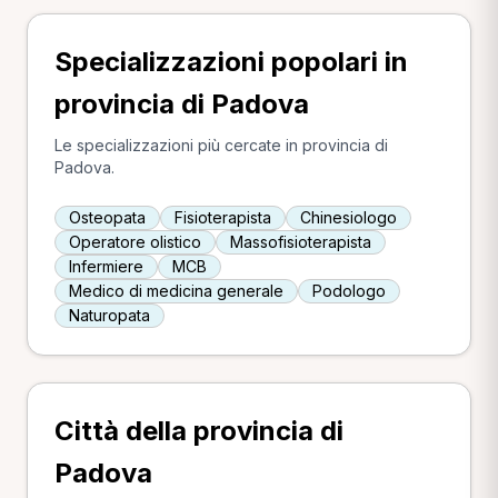
Specializzazioni popolari in
provincia di Padova
Le specializzazioni più cercate in provincia di
Padova.
Osteopata
Fisioterapista
Chinesiologo
Operatore olistico
Massofisioterapista
Infermiere
MCB
Medico di medicina generale
Podologo
Naturopata
Città della provincia di
Padova