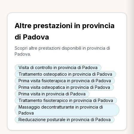
Altre prestazioni in provincia
di Padova
Scopri altre prestazioni disponibili in provincia di
Padova.
Visita di controllo in provincia di Padova
Trattamento osteopatico in provincia di Padova
Prima visita fisioterapica in provincia di Padova
Prima visita osteopatica in provincia di Padova
Prima visita in provincia di Padova
Trattamento fisioterapico in provincia di Padova
Massaggio decontratturante in provincia di
Padova
Rieducazione posturale in provincia di Padova