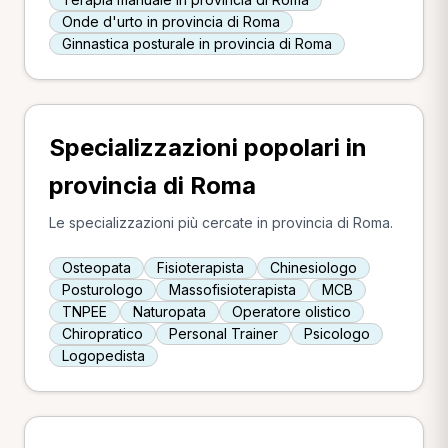
Onde d'urto in provincia di Roma
Ginnastica posturale in provincia di Roma
Specializzazioni popolari in
provincia di Roma
Le specializzazioni più cercate in provincia di Roma.
Osteopata
Fisioterapista
Chinesiologo
Posturologo
Massofisioterapista
MCB
TNPEE
Naturopata
Operatore olistico
Chiropratico
Personal Trainer
Psicologo
Logopedista