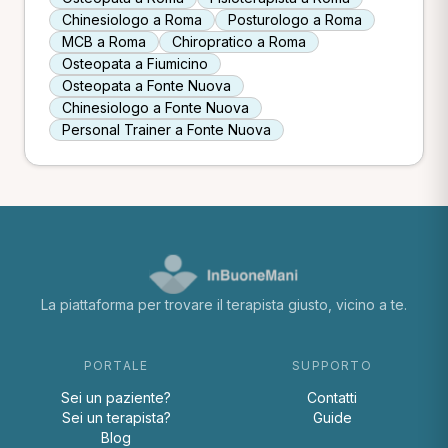
Chinesiologo a Roma
Posturologo a Roma
MCB a Roma
Chiropratico a Roma
Osteopata a Fiumicino
Osteopata a Fonte Nuova
Chinesiologo a Fonte Nuova
Personal Trainer a Fonte Nuova
La piattaforma per trovare il terapista giusto, vicino a te.
PORTALE
SUPPORTO
Sei un paziente?
Contatti
Sei un terapista?
Guide
Blog