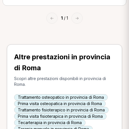
←
1
/ 1
→
Altre prestazioni in provincia
di Roma
Scopri altre prestazioni disponibili in provincia di
Roma.
Trattamento osteopatico in provincia di Roma
Prima visita osteopatica in provincia di Roma
Trattamento fisioterapico in provincia di Roma
Prima visita fisioterapica in provincia di Roma
Tecarterapia in provincia di Roma
Terapia manuale in provincia di Roma