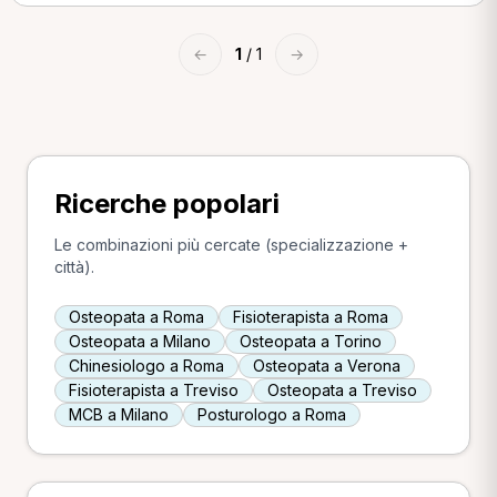
←
1
/ 1
→
Ricerche popolari
Le combinazioni più cercate (specializzazione +
città).
Osteopata a Roma
Fisioterapista a Roma
Osteopata a Milano
Osteopata a Torino
Chinesiologo a Roma
Osteopata a Verona
Fisioterapista a Treviso
Osteopata a Treviso
MCB a Milano
Posturologo a Roma