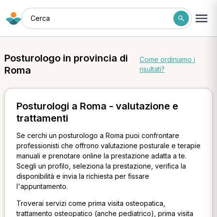
Cerca
Posturologo in provincia di
Come ordiniamo i
Roma
risultati?
Posturologi a Roma - valutazione e
trattamenti
Se cerchi un posturologo a Roma puoi confrontare
professionisti che offrono valutazione posturale e terapie
manuali e prenotare online la prestazione adatta a te.
Scegli un profilo, seleziona la prestazione, verifica la
disponibilità e invia la richiesta per fissare
l'appuntamento.
Troverai servizi come prima visita osteopatica,
trattamento osteopatico (anche pediatrico), prima visita