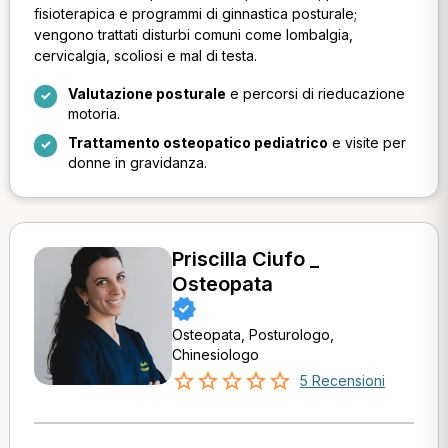
fisioterapica e programmi di ginnastica posturale;
vengono trattati disturbi comuni come lombalgia,
cervicalgia, scoliosi e mal di testa.
Valutazione posturale
e percorsi di rieducazione
motoria.
Trattamento osteopatico pediatrico
e visite per
donne in gravidanza.
Priscilla Ciufo _
Osteopata
Osteopata, Posturologo,
Chinesiologo
5 Recensioni