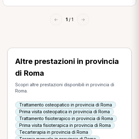
←
1
/ 1
→
Altre prestazioni in provincia
di Roma
Scopri altre prestazioni disponibili in provincia di
Roma.
Trattamento osteopatico in provincia di Roma
Prima visita osteopatica in provincia di Roma
Trattamento fisioterapico in provincia di Roma
Prima visita fisioterapica in provincia di Roma
Tecarterapia in provincia di Roma
Terapia manuale in provincia di Roma