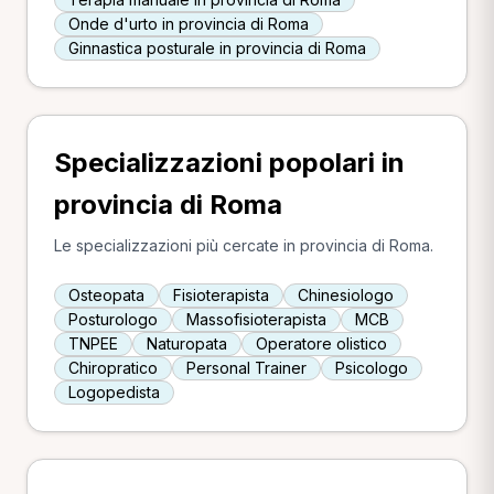
Onde d'urto in provincia di Roma
Ginnastica posturale in provincia di Roma
Specializzazioni popolari in
provincia di Roma
Le specializzazioni più cercate in provincia di Roma.
Osteopata
Fisioterapista
Chinesiologo
Posturologo
Massofisioterapista
MCB
TNPEE
Naturopata
Operatore olistico
Chiropratico
Personal Trainer
Psicologo
Logopedista