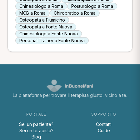
Chinesiologo a Roma
Posturologo a Roma
MCB a Roma
Chiropratico a Roma
Osteopata a Fiumicino
Osteopata a Fonte Nuova
Chinesiologo a Fonte Nuova
Personal Trainer a Fonte Nuova
La piattaforma per trovare il terapista giusto, vicino a te.
PORTALE
SUPPORTO
Sei un paziente?
Contatti
Sei un terapista?
Guide
Blog