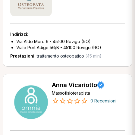
Indirizzi:
Via Aldo Moro 6 - 45100 Rovigo (RO)
Viale Port Adige 56/B - 45100 Rovigo (RO)
Prestazioni:
trattamento osteopatico
(45 min)
Anna Vicariotto
Massofisioterapista
0 Recensioni