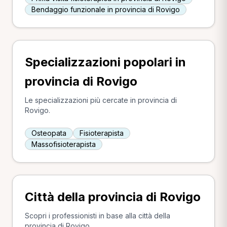
Bendaggio funzionale in provincia di Rovigo
Specializzazioni popolari in
provincia di Rovigo
Le specializzazioni più cercate in provincia di
Rovigo.
Osteopata
Fisioterapista
Massofisioterapista
Città della provincia di Rovigo
Scopri i professionisti in base alla città della
provincia di Rovigo.