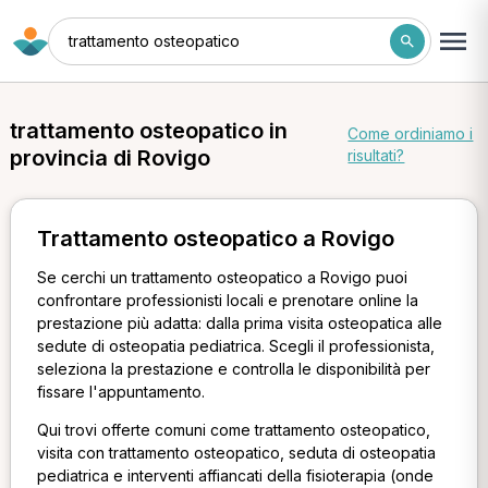
trattamento osteopatico
trattamento osteopatico in
Come ordiniamo i
provincia di Rovigo
risultati?
Trattamento osteopatico a Rovigo
Se cerchi un trattamento osteopatico a Rovigo puoi
confrontare professionisti locali e prenotare online la
prestazione più adatta: dalla prima visita osteopatica alle
sedute di osteopatia pediatrica. Scegli il professionista,
seleziona la prestazione e controlla le disponibilità per
fissare l'appuntamento.
Qui trovi offerte comuni come trattamento osteopatico,
visita con trattamento osteopatico, seduta di osteopatia
pediatrica e interventi affiancati della fisioterapia (onde