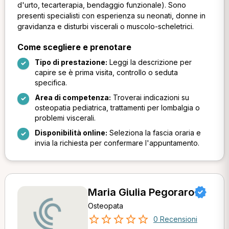
d'urto, tecarterapia, bendaggio funzionale). Sono
presenti specialisti con esperienza su neonati, donne in
gravidanza e disturbi viscerali o muscolo-scheletrici.
Come scegliere e prenotare
Tipo di prestazione:
Leggi la descrizione per
capire se è prima visita, controllo o seduta
specifica.
Area di competenza:
Troverai indicazioni su
osteopatia pediatrica, trattamenti per lombalgia o
problemi viscerali.
Disponibilità online:
Seleziona la fascia oraria e
invia la richiesta per confermare l'appuntamento.
Maria Giulia Pegoraro
Osteopata
0 Recensioni