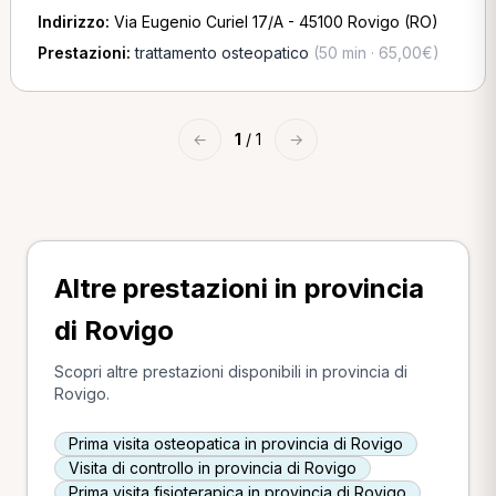
Indirizzo:
Via Eugenio Curiel 17/A - 45100 Rovigo (RO)
Prestazioni:
trattamento osteopatico
(50 min · 65,00€)
←
1
/ 1
→
Altre prestazioni in provincia
di Rovigo
Scopri altre prestazioni disponibili in provincia di
Rovigo.
Prima visita osteopatica in provincia di Rovigo
Visita di controllo in provincia di Rovigo
Prima visita fisioterapica in provincia di Rovigo