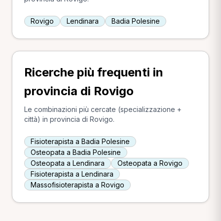
Rovigo
Lendinara
Badia Polesine
Ricerche più frequenti in
provincia di Rovigo
Le combinazioni più cercate (specializzazione +
città) in provincia di Rovigo.
Fisioterapista a Badia Polesine
Osteopata a Badia Polesine
Osteopata a Lendinara
Osteopata a Rovigo
Fisioterapista a Lendinara
Massofisioterapista a Rovigo