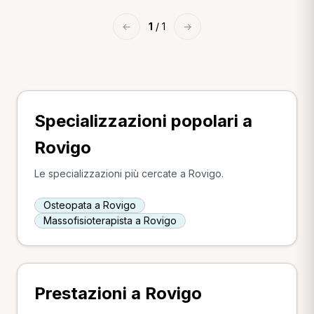
←
1
/ 1
→
Specializzazioni popolari a
Rovigo
Le specializzazioni più cercate a Rovigo.
Osteopata a Rovigo
Massofisioterapista a Rovigo
Prestazioni a Rovigo