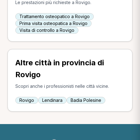
Le prestazioni più richieste a Rovigo.
Trattamento osteopatico a Rovigo
Prima visita osteopatica a Rovigo
Visita di controllo a Rovigo
Altre città in provincia di
Rovigo
Scopri anche i professionisti nelle città vicine.
Rovigo
Lendinara
Badia Polesine