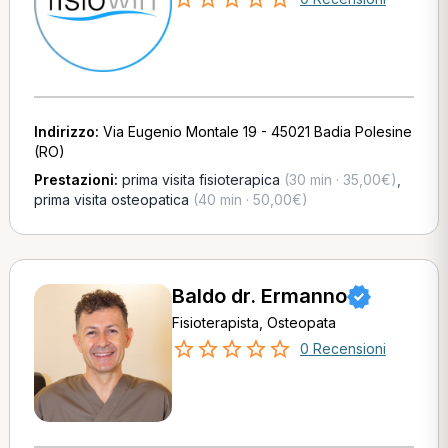
Indirizzo:
Via Eugenio Montale 19 - 45021 Badia Polesine
(RO)
Prestazioni:
prima visita fisioterapica
(30 min · 35,00€)
,
prima visita osteopatica
(40 min · 50,00€)
Baldo dr. Ermanno
Fisioterapista, Osteopata
0 Recensioni