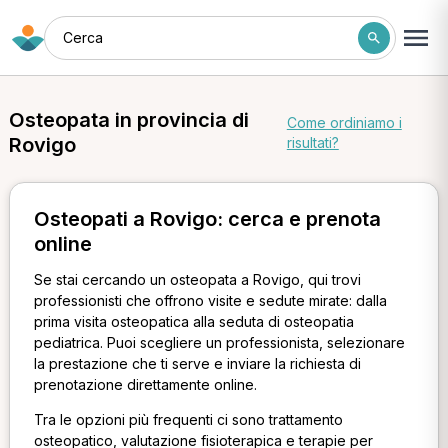
Cerca
Osteopata in provincia di
Come ordiniamo i
Rovigo
risultati?
Osteopati a Rovigo: cerca e prenota
online
Se stai cercando un osteopata a Rovigo, qui trovi
professionisti che offrono visite e sedute mirate: dalla
prima visita osteopatica alla seduta di osteopatia
pediatrica. Puoi scegliere un professionista, selezionare
la prestazione che ti serve e inviare la richiesta di
prenotazione direttamente online.
Tra le opzioni più frequenti ci sono trattamento
osteopatico, valutazione fisioterapica e terapie per