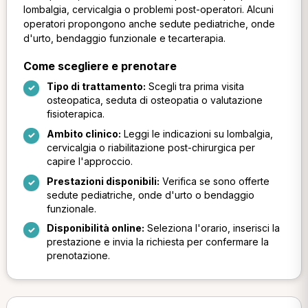
lombalgia, cervicalgia o problemi post-operatori. Alcuni
operatori propongono anche sedute pediatriche, onde
d'urto, bendaggio funzionale e tecarterapia.
Come scegliere e prenotare
Tipo di trattamento:
Scegli tra prima visita
osteopatica, seduta di osteopatia o valutazione
fisioterapica.
Ambito clinico:
Leggi le indicazioni su lombalgia,
cervicalgia o riabilitazione post-chirurgica per
capire l'approccio.
Prestazioni disponibili:
Verifica se sono offerte
sedute pediatriche, onde d'urto o bendaggio
funzionale.
Disponibilità online:
Seleziona l'orario, inserisci la
prestazione e invia la richiesta per confermare la
prenotazione.