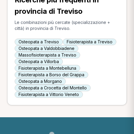
provincia di Treviso
Le combinazioni più cercate (specializzazione +
città) in provincia di Treviso.
Osteopata a Treviso
Fisioterapista a Treviso
Osteopata a Valdobbiadene
Massofisioterapista a Treviso
Osteopata a Villorba
Fisioterapista a Montebelluna
Fisioterapista a Borso del Grappa
Osteopata a Morgano
Osteopata a Crocetta del Montello
Fisioterapista a Vittorio Veneto