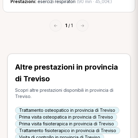
Prestazioni:
esercizi respiratori
(90 min · 45,00€)
←
1
/ 1
→
Altre prestazioni in provincia
di Treviso
Scopri altre prestazioni disponibili in provincia di
Treviso.
Trattamento osteopatico in provincia di Treviso
Prima visita osteopatica in provincia di Treviso
Prima visita fisioterapica in provincia di Treviso
Trattamento fisioterapico in provincia di Treviso
Visita di controllo in provincia di Treviso