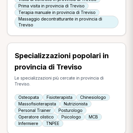
Prima visita in provincia di Treviso
Terapia manuale in provincia di Treviso
Massaggio decontratturante in provincia di
Treviso
Specializzazioni popolari in
provincia di Treviso
Le specializzazioni più cercate in provincia di
Treviso.
Osteopata
Fisioterapista
Chinesiologo
Massofisioterapista
Nutrizionista
Personal Trainer
Posturologo
Operatore olistico
Psicologo
MCB
Infermiere
TNPEE