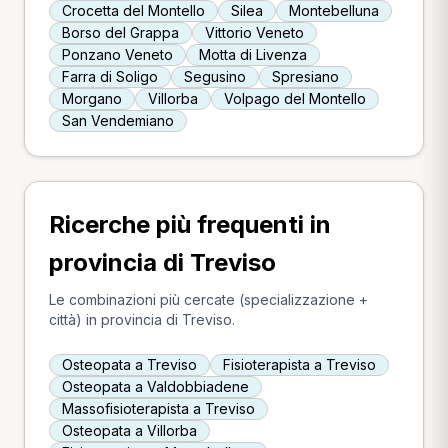
Crocetta del Montello
Silea
Montebelluna
Borso del Grappa
Vittorio Veneto
Ponzano Veneto
Motta di Livenza
Farra di Soligo
Segusino
Spresiano
Morgano
Villorba
Volpago del Montello
San Vendemiano
Ricerche più frequenti in
provincia di Treviso
Le combinazioni più cercate (specializzazione +
città) in provincia di Treviso.
Osteopata a Treviso
Fisioterapista a Treviso
Osteopata a Valdobbiadene
Massofisioterapista a Treviso
Osteopata a Villorba