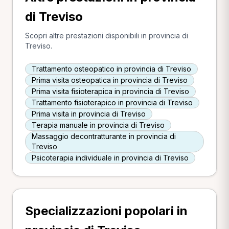
di Treviso
Scopri altre prestazioni disponibili in provincia di
Treviso.
Trattamento osteopatico in provincia di Treviso
Prima visita osteopatica in provincia di Treviso
Prima visita fisioterapica in provincia di Treviso
Trattamento fisioterapico in provincia di Treviso
Prima visita in provincia di Treviso
Terapia manuale in provincia di Treviso
Massaggio decontratturante in provincia di
Treviso
Psicoterapia individuale in provincia di Treviso
Specializzazioni popolari in