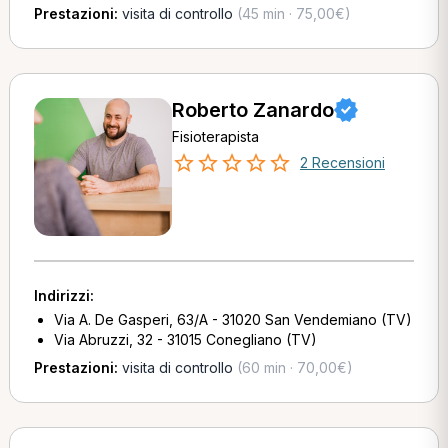
Prestazioni:
visita di controllo
(45 min · 75,00€)
Roberto Zanardo
Fisioterapista
2 Recensioni
Indirizzi:
Via A. De Gasperi, 63/A - 31020 San Vendemiano (TV)
Via Abruzzi, 32 - 31015 Conegliano (TV)
Prestazioni:
visita di controllo
(60 min · 70,00€)