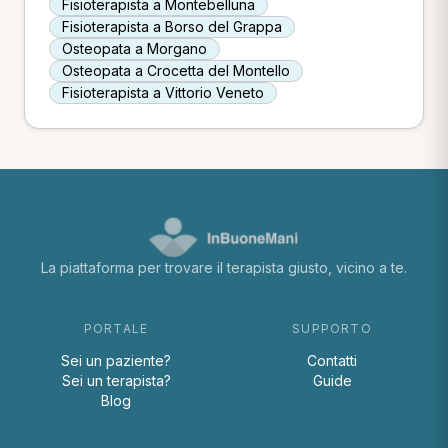
Fisioterapista a Montebelluna
Fisioterapista a Borso del Grappa
Osteopata a Morgano
Osteopata a Crocetta del Montello
Fisioterapista a Vittorio Veneto
La piattaforma per trovare il terapista giusto, vicino a te.
PORTALE
SUPPORTO
Sei un paziente?
Contatti
Sei un terapista?
Guide
Blog