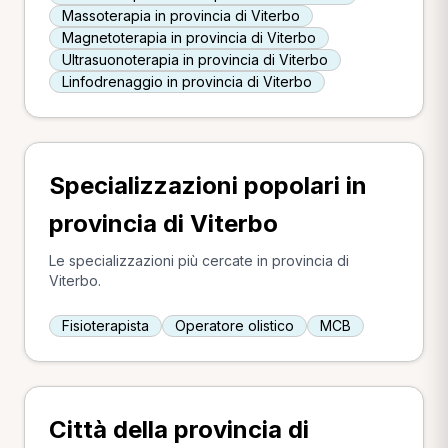
Massoterapia in provincia di Viterbo
Magnetoterapia in provincia di Viterbo
Ultrasuonoterapia in provincia di Viterbo
Linfodrenaggio in provincia di Viterbo
Specializzazioni popolari in
provincia di Viterbo
Le specializzazioni più cercate in provincia di
Viterbo.
Fisioterapista
Operatore olistico
MCB
Città della provincia di