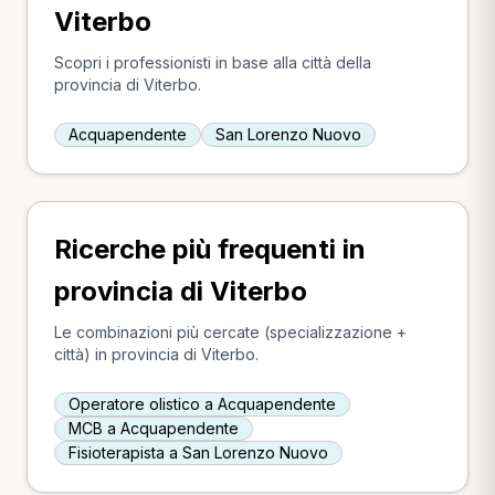
Viterbo
Scopri i professionisti in base alla città della
provincia di Viterbo.
Acquapendente
San Lorenzo Nuovo
Ricerche più frequenti in
provincia di Viterbo
Le combinazioni più cercate (specializzazione +
città) in provincia di Viterbo.
Operatore olistico a Acquapendente
MCB a Acquapendente
Fisioterapista a San Lorenzo Nuovo