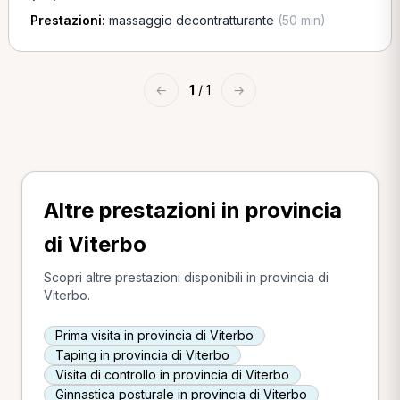
Prestazioni:
massaggio decontratturante
(50 min)
←
1
/ 1
→
Altre prestazioni in provincia
di Viterbo
Scopri altre prestazioni disponibili in provincia di
Viterbo.
Prima visita in provincia di Viterbo
Taping in provincia di Viterbo
Visita di controllo in provincia di Viterbo
Ginnastica posturale in provincia di Viterbo