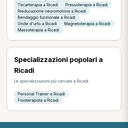
Tecarterapia a Ricadi
Pressoterapia a Ricadi
Rieducazione neuromotoria a Ricadi
Bendaggio funzionale a Ricadi
Onde d'urto a Ricadi
Magnetoterapia a Ricadi
Massoterapia a Ricadi
Specializzazioni popolari a
Ricadi
Le specializzazioni più cercate a Ricadi.
Personal Trainer a Ricadi
Fisioterapista a Ricadi