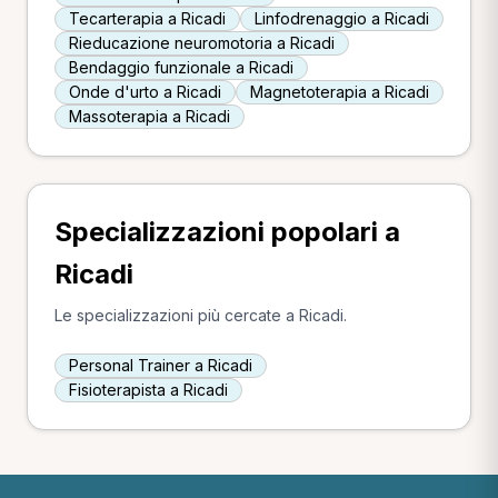
Tecarterapia a Ricadi
Linfodrenaggio a Ricadi
Rieducazione neuromotoria a Ricadi
Bendaggio funzionale a Ricadi
Onde d'urto a Ricadi
Magnetoterapia a Ricadi
Massoterapia a Ricadi
Specializzazioni popolari a
Ricadi
Le specializzazioni più cercate a Ricadi.
Personal Trainer a Ricadi
Fisioterapista a Ricadi