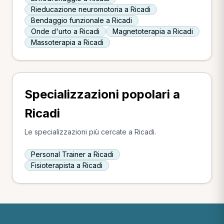
Rieducazione neuromotoria a Ricadi
Bendaggio funzionale a Ricadi
Onde d'urto a Ricadi
Magnetoterapia a Ricadi
Massoterapia a Ricadi
Specializzazioni popolari a
Ricadi
Le specializzazioni più cercate a Ricadi.
Personal Trainer a Ricadi
Fisioterapista a Ricadi