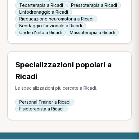
Tecarterapia a Ricadi
Pressoterapia a Ricadi
Linfodrenaggio a Ricadi
Rieducazione neuromotoria a Ricadi
Bendaggio funzionale a Ricadi
Onde d'urto a Ricadi
Massoterapia a Ricadi
Specializzazioni popolari a
Ricadi
Le specializzazioni più cercate a Ricadi.
Personal Trainer a Ricadi
Fisioterapista a Ricadi