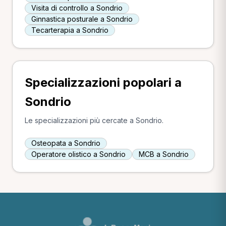
Visita di controllo a Sondrio
Ginnastica posturale a Sondrio
Tecarterapia a Sondrio
Specializzazioni popolari a
Sondrio
Le specializzazioni più cercate a Sondrio.
Osteopata a Sondrio
Operatore olistico a Sondrio
MCB a Sondrio