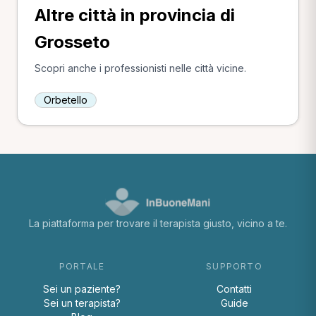
Altre città in provincia di
Grosseto
Scopri anche i professionisti nelle città vicine.
Orbetello
La piattaforma per trovare il terapista giusto, vicino a te.
PORTALE
SUPPORTO
Sei un paziente?
Contatti
Sei un terapista?
Guide