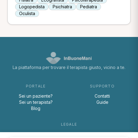
Logopedista
Psichiatra
Pediatra
Oculista
La piattaforma per trovare il terapista giusto, vicino a te.
PORTALE
SUPPORTO
Sei un paziente?
Contatti
Sei un terapista?
Guide
Blog
LEGALE
Termini e condizioni