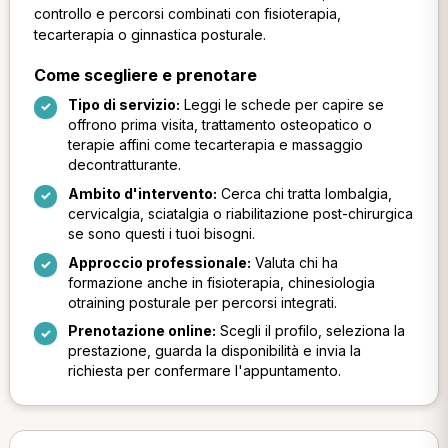
controllo e percorsi combinati con fisioterapia,
tecarterapia o ginnastica posturale.
Come scegliere e prenotare
Tipo di servizio:
Leggi le schede per capire se
offrono prima visita, trattamento osteopatico o
terapie affini come tecarterapia e massaggio
decontratturante.
Ambito d'intervento:
Cerca chi tratta lombalgia,
cervicalgia, sciatalgia o riabilitazione post-chirurgica
se sono questi i tuoi bisogni.
Approccio professionale:
Valuta chi ha
formazione anche in fisioterapia, chinesiologia
otraining posturale per percorsi integrati.
Prenotazione online:
Scegli il profilo, seleziona la
prestazione, guarda la disponibilità e invia la
richiesta per confermare l'appuntamento.