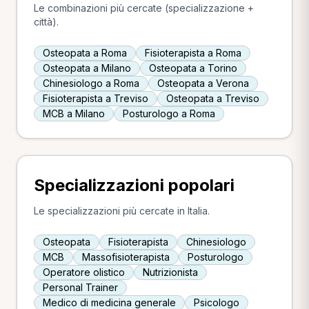
Le combinazioni più cercate (specializzazione +
città).
Osteopata a Roma
Fisioterapista a Roma
Osteopata a Milano
Osteopata a Torino
Chinesiologo a Roma
Osteopata a Verona
Fisioterapista a Treviso
Osteopata a Treviso
MCB a Milano
Posturologo a Roma
Specializzazioni popolari
Le specializzazioni più cercate in Italia.
Osteopata
Fisioterapista
Chinesiologo
MCB
Massofisioterapista
Posturologo
Operatore olistico
Nutrizionista
Personal Trainer
Medico di medicina generale
Psicologo