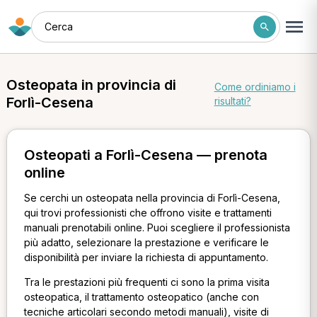
Cerca
Osteopata in provincia di
Come ordiniamo i
Forlì-Cesena
risultati?
Osteopati a Forlì-Cesena — prenota
online
Se cerchi un osteopata nella provincia di Forlì-Cesena,
qui trovi professionisti che offrono visite e trattamenti
manuali prenotabili online. Puoi scegliere il professionista
più adatto, selezionare la prestazione e verificare le
disponibilità per inviare la richiesta di appuntamento.
Tra le prestazioni più frequenti ci sono la prima visita
osteopatica, il trattamento osteopatico (anche con
tecniche articolari secondo metodi manuali), visite di